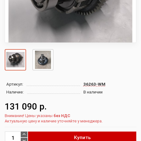
Артикул:
36263-WM
Наличие:
В наличии
131 090 р.
Внимание! Цены указаны
без НДС
Актуальную цену и наличие уточняйте у менеджера.
Купить