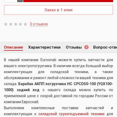
Заказ в 1 клик
0 отзывов
Описание
Характеристики
Отзывы
Вопрос-отв
0
В нашей компании Eurosnab можете купить запчасти для
вашего электропогрузчика. В наличии всегда большой выбор
комплектующих для складской техники, а также
обслуживание и ремонт любой сложности вашей техники для
склада.
Барабан АКПП погрузчика HC CPCD50-100 (YQX100-
1000) задний ход
с нашего склада можно купить по
приемлемой цене с скорой доставкой по городам России от
компании Евроснаб.
Выполняем комплексные поставки запчастей и
комплектующих к
складской грузоподъемной техники
для