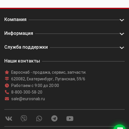
Компания
Информация
Служба поддержки
Наши контакты
Евроснаб
- продажа, сервис, запчасти.
620082
,
Екатеринбург
,
Луганская, 59/6
Работаем с 9:00 до 20:00
8-800-300-58-20
sale@eurosnab.ru