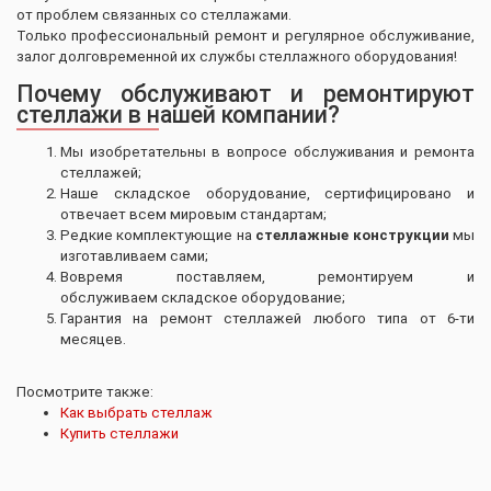
от проблем связанных со стеллажами.
Только профессиональный ремонт и регулярное обслуживание,
залог долговременной их службы стеллажного оборудования!
Почему обслуживают и ремонтируют
стеллажи в нашей компании?
Мы изобретательны в вопросе обслуживания и ремонта
стеллажей;
Наше складское оборудование, сертифицировано и
отвечает всем мировым стандартам;
Редкие комплектующие на
стеллажные конструкции
мы
изготавливаем сами;
Вовремя поставляем, ремонтируем и
обслуживаем складское оборудование;
Гарантия на ремонт стеллажей любого типа от 6-ти
месяцев.
Посмотрите также:
Как выбрать стеллаж
Купить стеллажи