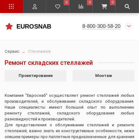
0
0
0
8-800-300-58-20
EUROSNAB
Сервис
Стеллажей
Ремонт складских стеллажей
Проектирование
Монтаж
Компания "Евроснаб" осуществляет ремонт стеллажей любых
производителей, и обслуживание складского оборудования.
Наши специалисты имеют большой опыт по выполнению
ремонту стеллажей, складского оборудования любых
разновидностей и производителей.
Для представления о обслуживании стеллажей и ремонте
стеллажей, важно знать их конструктивные особенности, ниже
опишем примеры про паллетные предназначенные для хранения