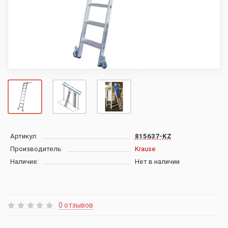
Артикул:
815637-KZ
Производитель:
Krause
Наличие:
Нет в наличии
0 отзывов