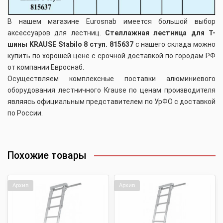
В нашем магазине Eurosnab имеется большой выбор
аксессуаров для лестниц.
Стеллажная лестница для Т-
шины KRAUSE Stabilo 8 ступ. 815637
с нашего склада можно
купить по хорошей цене с срочной доставкой по городам РФ
от компании Евроснаб.
Осуществляем комплексные поставки алюминиевого
оборудования лестничного Krause по ценам производителя
являясь официальным представителем по УрФО с доставкой
по России.
Похожие товары
Архив
Архив