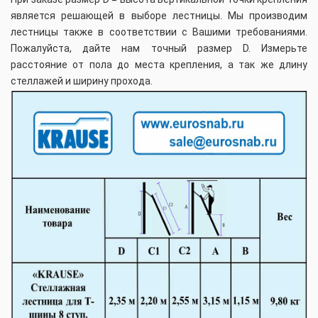
является решающей в выборе лестницы. Мы производим
лестницы также в соответствии с Вашими требованиями.
Пожалуйста, дайте нам точный размер D. Измерьте
расстояние от пола до места крепления, а так же длину
стеллажей и ширину прохода.