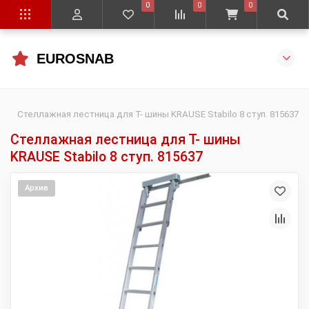
0
0
0
EUROSNAB
Стеллажная лестница для Т- шины KRAUSE Stabilo 8 ступ. 815637
Стеллажная лестница для Т- шины
KRAUSE Stabilo 8 ступ. 815637
Архив