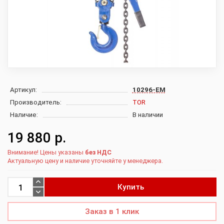
Артикул:
10296-EM
Производитель:
TOR
Наличие:
В наличии
19 880 р.
Внимание! Цены указаны
без НДС
Актуальную цену и наличие уточняйте у менеджера.
Купить
Заказ в 1 клик