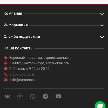
Компания
Информация
Служба поддержки
Наши контакты
Евроснаб
- продажа, сервис, запчасти.
620082
,
Екатеринбург
,
Луганская, 59/6
Работаем с 9:00 до 20:00
8-800-300-58-20
sale@eurosnab.ru