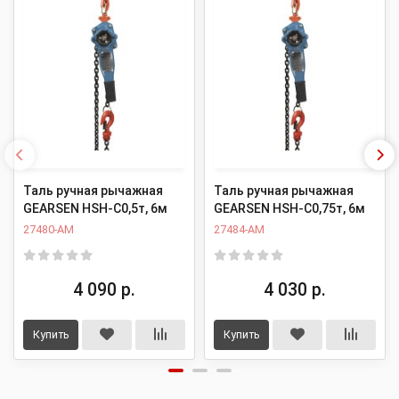
Таль ручная рычажная
Таль ручная рычажная
GEARSEN HSH-C0,5т, 6м
GEARSEN HSH-C0,75т, 6м
27480-AM
27484-AM
4 090 р.
4 030 р.
Купить
Купить